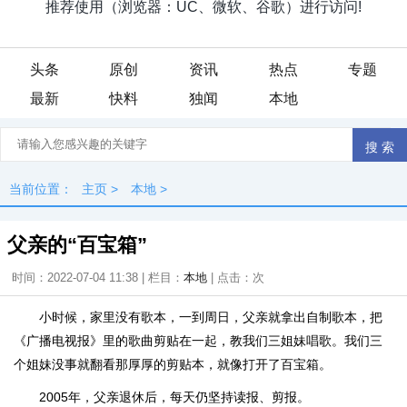
头条
原创
资讯
热点
专题
最新
快料
独闻
本地
当前位置：
主页
>
本地
>
父亲的“百宝箱”
时间：2022-07-04 11:38 | 栏目：
本地
| 点击：
次
小时候，家里没有歌本，一到周日，父亲就拿出自制歌本，把
《广播电视报》里的歌曲剪贴在一起，教我们三姐妹唱歌。我们三
个姐妹没事就翻看那厚厚的剪贴本，就像打开了百宝箱。
2005年，父亲退休后，每天仍坚持读报、剪报。