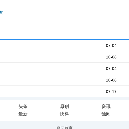
友
07-04
10-08
07-04
10-08
07-17
头条
原创
资讯
最新
快料
独闻
返回首页