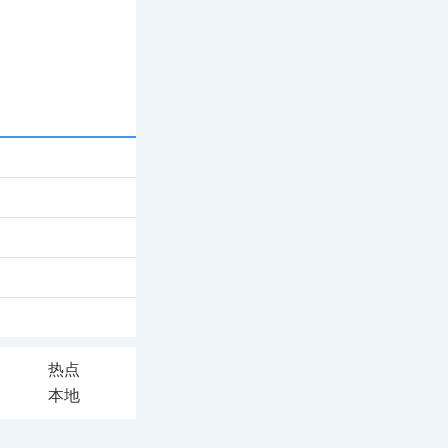
热点
本地