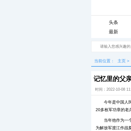
头条
最新
当前位置：
主页
>
记忆里的父
时间：2022-10-08 11
今年是中国人
20多枚军功章的老
当年他作为一
为解放军渡江作战