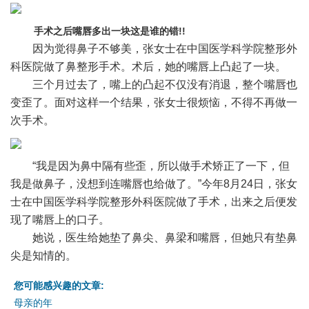
手术之后嘴唇多出一块这是谁的错!!
因为觉得鼻子不够美，张女士在中国医学科学院整形外
科医院做了鼻整形手术。术后，她的嘴唇上凸起了一块。
三个月过去了，嘴上的凸起不仅没有消退，整个嘴唇也
变歪了。面对这样一个结果，张女士很烦恼，不得不再做一
次手术。
“我是因为鼻中隔有些歪，所以做手术矫正了一下，但
我是做鼻子，没想到连嘴唇也给做了。”今年8月24日，张女
士在中国医学科学院整形外科医院做了手术，出来之后便发
现了嘴唇上的口子。
她说，医生给她垫了鼻尖、鼻梁和嘴唇，但她只有垫鼻
尖是知情的。
您可能感兴趣的文章:
母亲的年