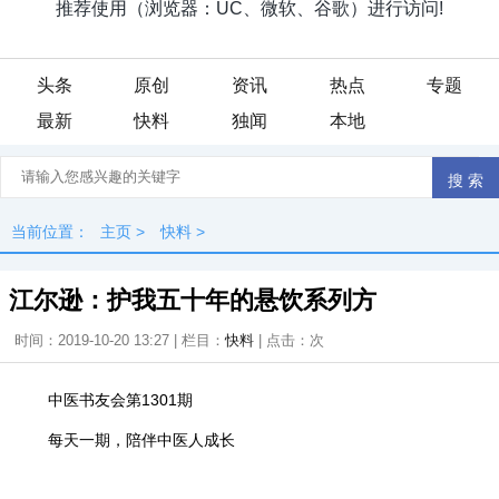
头条
原创
资讯
热点
专题
最新
快料
独闻
本地
当前位置：
主页
>
快料
>
江尔逊：护我五十年的悬饮系列方
时间：2019-10-20 13:27 | 栏目：
快料
| 点击：
次
中医书友会第1301期
每天一期，陪伴中医人成长