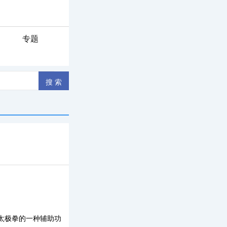
专题
太极拳的一种辅助功