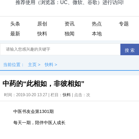
头条
原创
资讯
热点
专题
最新
快料
独闻
本地
当前位置：
主页
>
快料
>
中药的“此相如，非彼相如”
时间：2019-10-20 13:27 | 栏目：
快料
| 点击：
次
中医书友会第1301期
每天一期，陪伴中医人成长